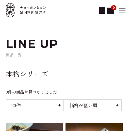
0
LINE UP
商品一覧
本物シリーズ
3件
の商品が見つかりました