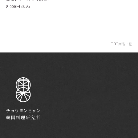
8,000円
（税込）
TOP
商品一覧