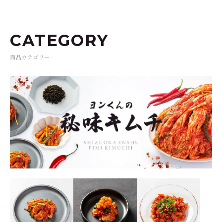
CATEGORY
商品カテゴリー