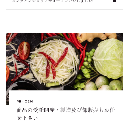
オンラインショップがオープンいたしました!
PB・OEM
商品の受託開発・製造及び卸販売もお任
せ下さい