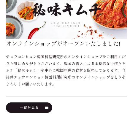
オンラインショップがオープンいたしました!
チョウヨンヒョン韓国料理研究所のオンラインショップをご利用くだ
さり誠にありがとうございます。韓国の職人による本格的な手作りキ
ムチ「秘味キムチ」を中心に韓国料理の食材を販売しております。今
後共チョウヨンヒョン韓国料理研究所のオンラインショップをどうぞ
よろしくお願いいたします。
一覧を見る