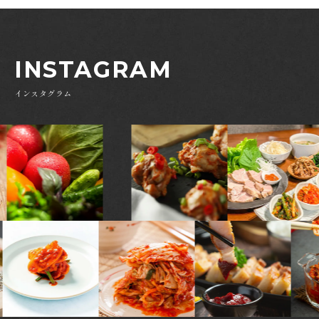
INSTAGRAM
インスタグラム