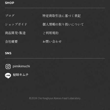
SHOP
ブログ
特定商取引法に基づく表記
ショップガイド
個人情報の取り扱いについて
商品開発・製造
ご利用規約
会社概要
お問い合わせ
SNS
pimikimuchi
秘味キムチ
©︎2024 Cho Yonghyun Korean Food Laboratory.