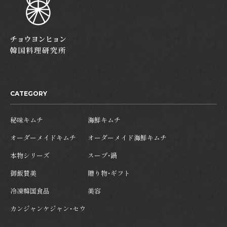
CATEGORY
秘味キムチ
海鮮キムチ
オーダーメイドキムチ
オーダーメイド海鮮キムチ
本物シリーズ
スープ・鍋
御飯賛美
贈り物・ギフト
冷凍韓国食品
美容
カンジャンケジャン・セウ